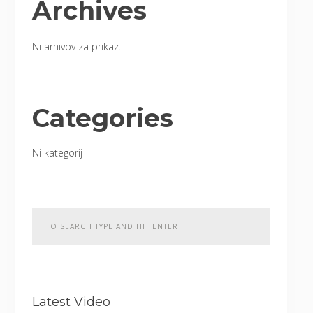
Archives
Ni arhivov za prikaz.
Categories
Ni kategorij
Latest Video