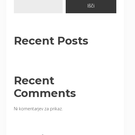
Išči
Recent Posts
Recent
Comments
Ni komentarjev za prikaz.